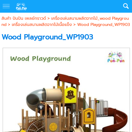
สินค้า ปันปัน เพลย์กราวด์
>
เครื่องเล่นสนามผลิตจากไม้_wood Playgrou
nd
>
เครื่องเล่นสนามผลิตจากไม้เนื้อแข็ง
> Wood Playground_WP1903
Wood Playground_WP1903