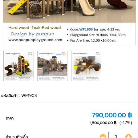
รหัสสินค้า :
WP1903
790,000.00 ฿
ราคา
(-47%)
1,500,000.00 ฿
จำนวนที่จะซื้อ