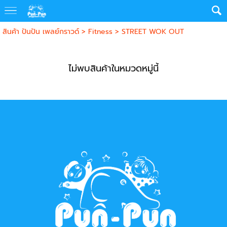
สินค้า ปันปัน เพลย์กราวด์
>
Fitness
>
STREET WOK OUT
ไม่พบสินค้าในหมวดหมู่นี้