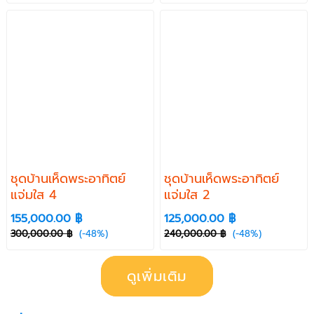
ชุดบ้านเห็ดพระอาทิตย์
ชุดบ้านเห็ดพระอาทิตย์
แจ่มใส 4
แจ่มใส 2
155,000.00 ฿
125,000.00 ฿
300,000.00 ฿
(-48%)
240,000.00 ฿
(-48%)
ดูเพิ่มเติม