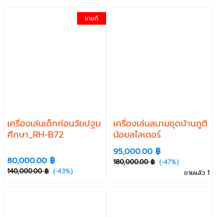
ขายดี
เครื่องเล่นเด็กก่อนวัยปฐม
เครื่องเล่นสนามชุดบ้านภูติ
ศึกษา_RH-B72
น้อยสไลเดอร์
95,000.00 ฿
80,000.00 ฿
180,000.00 ฿
(-47%)
140,000.00 ฿
(-43%)
ขายแล้ว 1