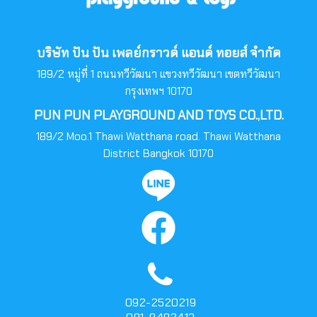
บริษัท ปัน ปัน เพลย์กราวด์ แอนด์ ทอยส์ จำกัด
189/2 หมู่ที่ 1 ถนนทวีวัฒนา แขวงทวีวัฒนา เขตทวีวัฒนา
กรุงเทพฯ 10170
PUN PUN PLAYGROUND AND TOYS CO.,LTD.
189/2 Moo.1 Thawi Watthana road. Thawi Watthana
District Bangkok 10170
092-2520219