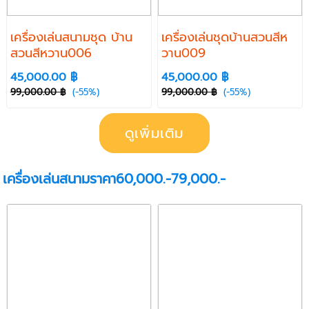
เครื่องเล่นสนามชุด บ้าน
เครื่องเล่นชุดบ้านสวนสีห
สวนสีหวาน006
วาน009
45,000.00 ฿
45,000.00 ฿
99,000.00 ฿
(-55%)
99,000.00 ฿
(-55%)
ดูเพิ่มเติม
เครื่องเล่นสนามราคา60,000.-79,000.-