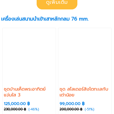
ดูเพิ่มเติม
เครื่องเล่นสนามนำเข้าเสาหลักกลม 76 mm.
ชุดบ้านเห็ดพระอาทิตย์
ชุด สไลเดอร์สิงโตทะเลกับ
แจ่มใส 3
เต่าน้อย
125,000.00 ฿
99,000.00 ฿
230,000.00 ฿
(-46%)
200,000.00 ฿
(-51%)