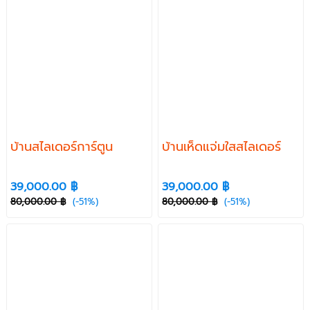
บ้านสไลเดอร์การ์ตูน
บ้านเห็ดแจ่มใสสไลเดอร์
39,000.00 ฿
39,000.00 ฿
80,000.00 ฿
(-51%)
80,000.00 ฿
(-51%)