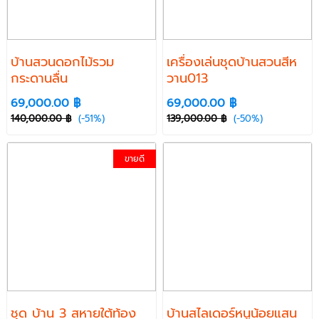
บ้านสวนดอกไม้รวม
เครื่องเล่นชุดบ้านสวนสีห
กระดานลื่น
วาน013
69,000.00 ฿
69,000.00 ฿
140,000.00 ฿
(-51%)
139,000.00 ฿
(-50%)
ขายดี
ชุด บ้าน 3 สหายใต้ท้อง
บ้านสไลเดอร์หนูน้อยแสน