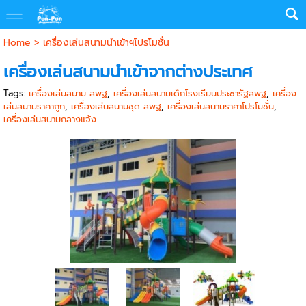
Home
>
เครื่องเล่นสนามนำเข้าฯโปรโมชั่น
เครื่องเล่นสนามนำเข้าจากต่างประเทศ
Tags:
เครื่องเล่นสนาม สพฐ
,
เครื่องเล่นสนามเด็กโรงเรียนประชารัฐสพฐ
,
เครื่อง
เล่นสนามราคาถูก
,
เครื่องเล่นสนามชุด สพฐ
,
เครื่องเล่นสนามราคาโปรโมชั่น
,
เครื่องเล่นสนามกลางแจ้ง