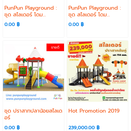
PunPun Playground :
PunPun Playground :
ชุด สไลเดอร์ โดม
ชุด สไลเดอร์ โดม
มหัศจรรย์
มหัศจรรย์ 2
0.00 ฿
0.00 ฿
ขายดี
ชุด ปราสาทปลาน้อยสไลเด
Hot Promotion 2019
อร์
0.00 ฿
239,000.00 ฿