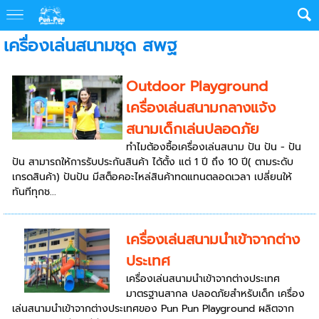
เครื่องเล่นสนามชุด สพฐ
Outdoor Playground
เครื่องเล่นสนามกลางแจ้ง
สนามเด็กเล่นปลอดภัย
ทำไมต้องซื้อเครื่องเล่นสนาม ปัน ปัน - ปัน
ปัน สามารถให้การรับประกันสินค้า ได้ตั้ง แต่ 1 ปี ถึง 10 ปี( ตามระดับ
เกรดสินค้า) ปันปัน มีสต็อคอะไหล่สินค้าทดแทนตลอดเวลา เปลี่ยนให้
ทันทีทุกช...
เครื่องเล่นสนามนำเข้าจากต่าง
ประเทศ
เครื่องเล่นสนามนำเข้าจากต่างประเทศ
มาตรฐานสากล ปลอดภัยสำหรับเด็ก เครื่อง
เล่นสนามนำเข้าจากต่างประเทศของ Pun Pun Playground ผลิตจาก