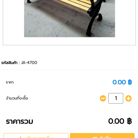
รหัสสินค้า :
JA-4700
0.00 ฿
ราคา
จำนวนที่จะซื้อ
ราคารวม
0.00 ฿