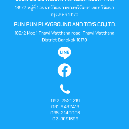
189/2 หมู่ที่ 1 ถนนทวีวัฒนา แขวงทวีวัฒนา เขตทวีวัฒนา
กรุงเทพฯ 10170
PUN PUN PLAYGROUND AND TOYS CO.,LTD.
189/2 Moo.1 Thawi Watthana road. Thawi Watthana
District Bangkok 10170
092-2520219
081-8482413
085-2140006
02-8891688