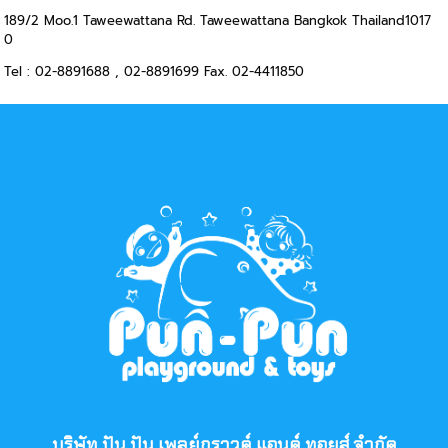
189/2 Moo.1 Taweewattana Rd. Taweewattana Bangkok Thailand1017
0
Tel : 02-8891688 , 02-8891699 Fax. 02-4411850
บริษัท ปัน ปัน เพลย์กราวด์ แอนด์ ทอยส์ จำกัด