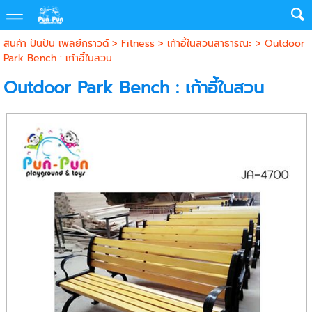
สินค้า ปันปัน เพลย์กราวด์
>
Fitness
>
เก้าอี้ในสวนสาธารณะ
> Outdoor
Park Bench : เก้าอี้ในสวน
Outdoor Park Bench : เก้าอี้ในสวน