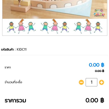
รหัสสินค้า :
KIDC11
0.00 ฿
ราคา
0.00 ฿
จำนวนที่จะซื้อ
ราคารวม
0.00 ฿