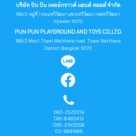
บริษัท ปัน ปัน เพลย์กราวด์ แอนด์ ทอยส์ จำกัด
189/2 หมู่ที่ 1 ถนนทวีวัฒนา แขวงทวีวัฒนา เขตทวีวัฒนา
กรุงเทพฯ 10170
PUN PUN PLAYGROUND AND TOYS CO.,LTD.
189/2 Moo.1 Thawi Watthana road. Thawi Watthana
District Bangkok 10170
092-2520219
081-8482413
085-2140006
02-8891688