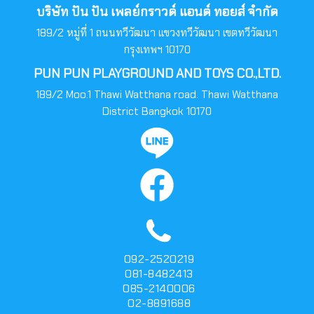
บริษัท ปัน ปัน เพลย์กราวด์ แอนด์ ทอยส์ จำกัด
189/2 หมู่ที่ 1 ถนนทวีวัฒนา แขวงทวีวัฒนา เขตทวีวัฒนา
กรุงเทพฯ 10170
PUN PUN PLAYGROUND AND TOYS CO.,LTD.
189/2 Moo.1 Thawi Watthana road. Thawi Watthana
District Bangkok 10170
092-2520219
081-8482413
085-2140006
02-8891688