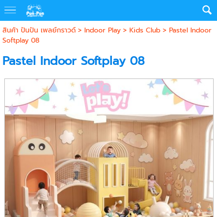
สินค้า ปันปัน เพลย์กราวด์
>
Indoor Play
>
Kids Club
> Pastel Indoor
Softplay 08
Pastel Indoor Softplay 08