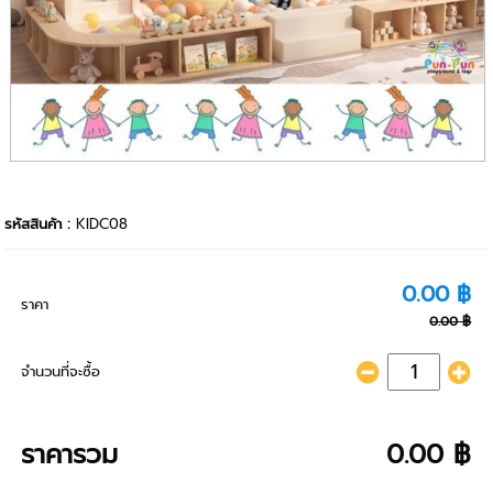
รหัสสินค้า :
KIDC08
0.00 ฿
ราคา
0.00 ฿
จำนวนที่จะซื้อ
ราคารวม
0.00 ฿