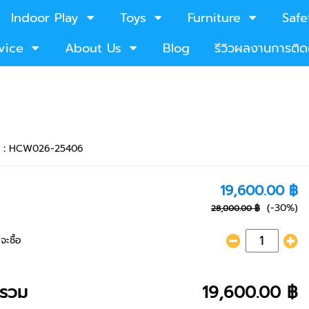
Indoor Play
Toys
Furniture
Safe
vice
About Us
Blog
รีวิวผลงานการติดต
า :
HCW026-25406
19,600.00 ฿
(-30%)
28,000.00 ฿
จะซื้อ
ารวม
19,600.00 ฿