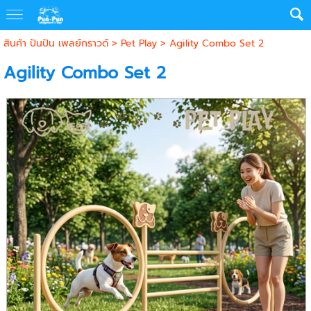
สินค้า ปันปัน เพลย์กราวด์
>
Pet Play
> Agility Combo Set 2
Agility Combo Set 2