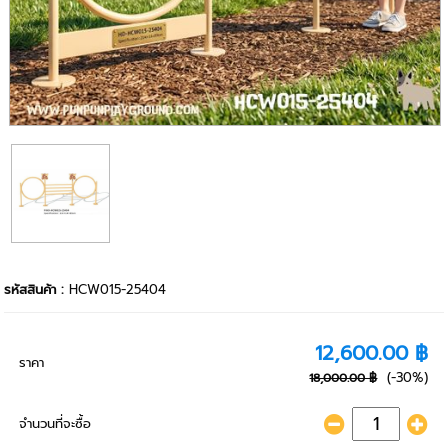
รหัสสินค้า :
HCW015-25404
12,600.00 ฿
ราคา
(-30%)
18,000.00 ฿
จำนวนที่จะซื้อ