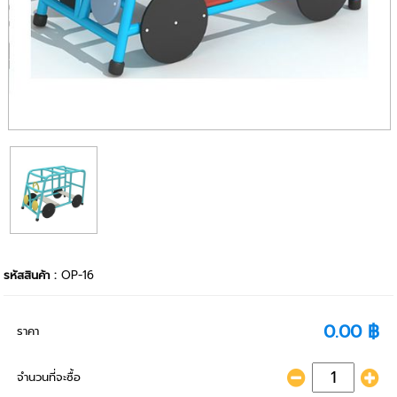
รหัสสินค้า :
OP-16
0.00 ฿
ราคา
จำนวนที่จะซื้อ