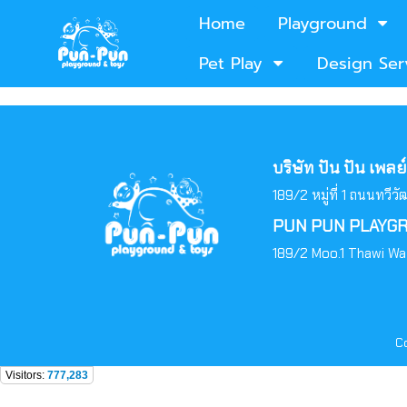
Home
Playground
Pet Play
Design Ser
บริษัท ปัน ปัน เพล
189/2 หมู่ที่ 1 ถนนทวี
PUN PUN PLAYGRO
189/2 Moo.1 Thawi Wa
Co
Visitors:
777,283