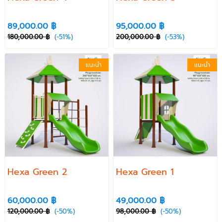
89,000.00 ฿
95,000.00 ฿
180,000.00 ฿
(-51%)
200,000.00 ฿
(-53%)
แนะนำ
แนะนำ
Hexa Green 2
Hexa Green 1
60,000.00 ฿
49,000.00 ฿
120,000.00 ฿
(-50%)
98,000.00 ฿
(-50%)