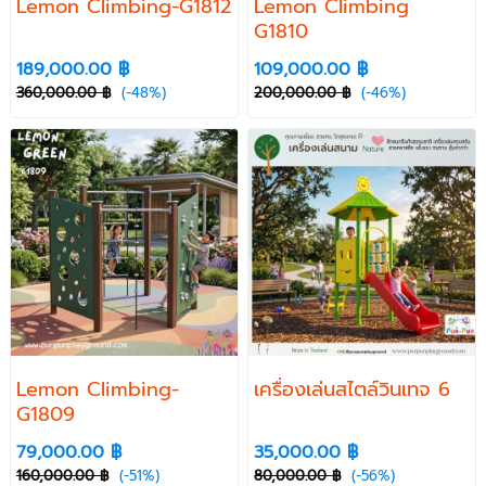
Lemon Climbing-G1812
Lemon Climbing
G1810
189,000.00 ฿
109,000.00 ฿
360,000.00 ฿
(-48%)
200,000.00 ฿
(-46%)
Lemon Climbing-
เครื่องเล่นสไตล์วินเทจ 6
G1809
79,000.00 ฿
35,000.00 ฿
160,000.00 ฿
(-51%)
80,000.00 ฿
(-56%)