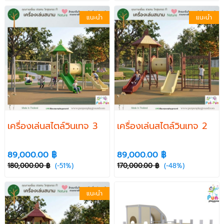
แนะนำ
แนะนำ
เครื่องเล่นสไตล์วินเทจ 3
เครื่องเล่นสไตล์วินเทจ 2
89,000.00 ฿
89,000.00 ฿
180,000.00 ฿
(-51%)
170,000.00 ฿
(-48%)
แนะนำ