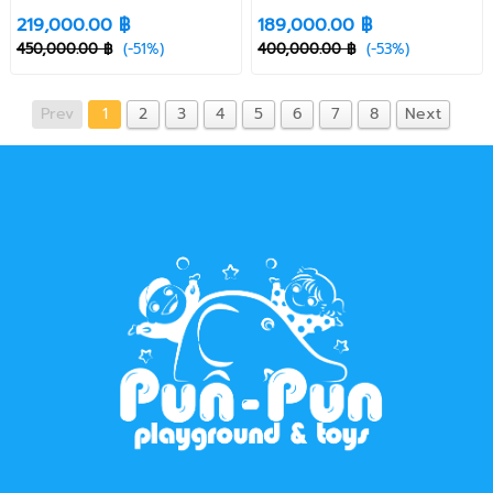
219,000.00 ฿
189,000.00 ฿
450,000.00 ฿
(-51%)
400,000.00 ฿
(-53%)
Prev
1
2
3
4
5
6
7
8
Next