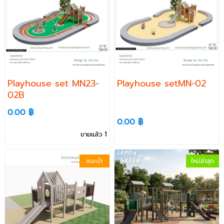
Playhouse set MN23-
Playhouse setMN-02
02B
0.00 ฿
0.00 ฿
ขายแล้ว 1
แนะนำ
ใหม่ล่าสุด