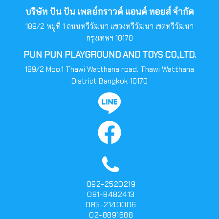
บริษัท ปัน ปัน เพลย์กราวด์ แอนด์ ทอยส์ จำกัด
189/2 หมู่ที่ 1 ถนนทวีวัฒนา แขวงทวีวัฒนา เขตทวีวัฒนา
กรุงเทพฯ 10170
PUN PUN PLAYGROUND AND TOYS CO.,LTD.
189/2 Moo.1 Thawi Watthana road. Thawi Watthana
District Bangkok 10170
092-2520219
081-8482413
085-2140006
02-8891688