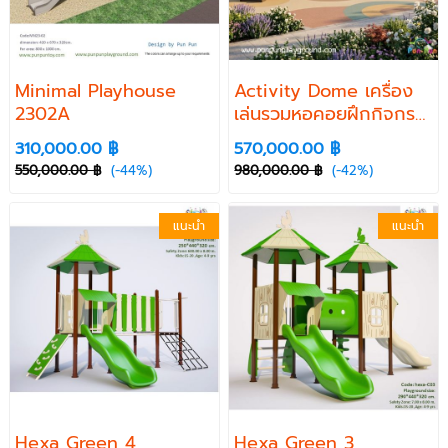
Minimal Playhouse
Activity Dome เครื่อง
2302A
เล่นรวมหอคอยฝึกกิจกร
รมฯ
310,000.00 ฿
570,000.00 ฿
550,000.00 ฿
(-44%)
980,000.00 ฿
(-42%)
แนะนำ
แนะนำ
Hexa Green 4
Hexa Green 3