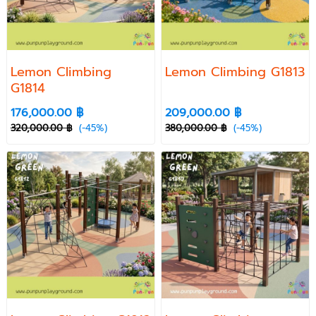
เกรดเอ. เสาเห
ลี...
Lemon Climbing
Lemon Climbing G1813
G1814
176,000.00 ฿
209,000.00 ฿
320,000.00 ฿
(-45%)
380,000.00 ฿
(-45%)