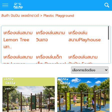
สินค้า ปันปัน เพลย์กราวด์
>
Plastic Playground
เครื่องเล่นสนาม
เครื่องเล่นสนาม
เครื่องเล่น
Lemon Tree
วินเทจ
สนามPlayhouse
เสา...
เครื่องเล่นสนาม
เครื่องเล่นเด็ก
เครื่องเล่นสนาม
ชุด Lemon
เล็ก Preschool
ปันปัน Earth
Green...
To...
เครื่องเล่นสนาม
เครื่องเล่นสนาม
เครื่องเล่นสนาม
เกรดเอ.เสากัล
ชุดเรือและแบบ
HDPE
วา...
พิ...
Playgroun...
เครื่องเล่นสนาม