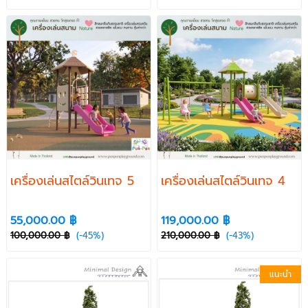
เครื่องเล่นสไตล์วินเทจ 5
เครื่องเล่นสไตล์วินเทจ 4
55,000.00 ฿
119,000.00 ฿
100,000.00 ฿
(-45%)
210,000.00 ฿
(-43%)
แนะนำ