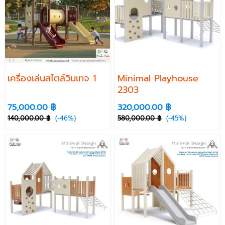
เครื่องเล่นสไตล์วินเทจ 1
Minimal Playhouse
2303
75,000.00 ฿
320,000.00 ฿
140,000.00 ฿
(-46%)
580,000.00 ฿
(-45%)