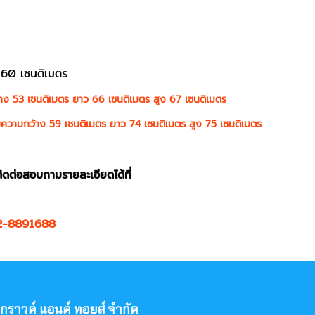
 60 เซนติเมตร
าง 53 เซนติเมตร ยาว 66 เซนติเมตร สูง 67 เซนติเมตร
อยความกว้าง 59 เซนติเมตร ยาว 74 เซนติเมตร สูง 75 เซนติเมตร
ิดต่อสอบถามรายละเอียดได้ที่
2-8891688
ย์กราวด์ แอนด์ ทอยส์ จำกัด