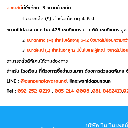
คิวเดสก์
มีให้เลือก 3 ขนาดด้วยกัน
ขนาดเล็ก (S) สำหรับเด็กอายุ 4-6 ปี
ขนาดไม่น้อยความกว้าง 47.5 เซนติเมตร ยาว 60 เซนติเมตร สูง
ขนาดกลาง (M) สำหรับเด็กอายุ 6-12 ปีขนาดไม่น้อยความกว้
ขนาดใหญ่ (L) สำหรับอายุ 12 ปีขึ้นไปและผู้ใหญ่ ขนาดไม่น้
สามารถสั่งสีพิเศษได้ตามต้องการ
สำหรับ โรงเรียน ที่ต้องการซื้อจำนวนมาก ต้องการส่วนลดพิเศษ ต
LINE :
@punpunplayground
, line:wanidapunpun
Tel :
092-252-0219
,
085-214-0006
,
081-8482413
,
0
บริษัท ปัน ปัน เพล