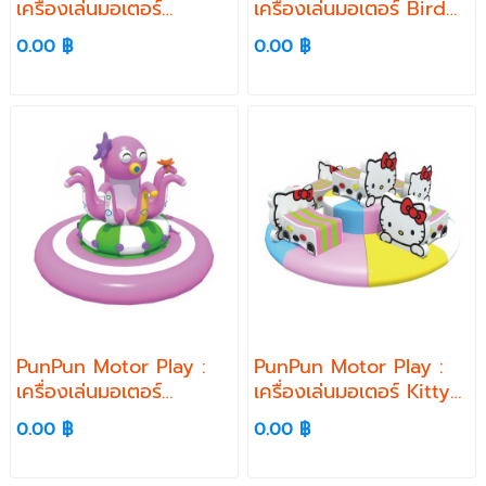
เครื่องเล่นมอเตอร์
เครื่องเล่นมอเตอร์ Bird
Aircraft
Fun
0.00 ฿
0.00 ฿
PunPun Motor Play :
PunPun Motor Play :
เครื่องเล่นมอเตอร์
เครื่องเล่นมอเตอร์ Kitty
Octopus Fun
Rider
0.00 ฿
0.00 ฿